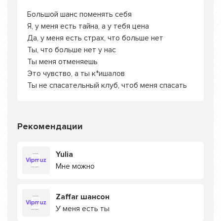
Большой шанс поменять себя
Я, у меня есть тайна, а у тебя цена
Да, у меня есть страх, что больше нет
Ты, что больше нет у нас
Ты меня отменяешь
Это чувство, а ты к*ишалов
Ты не спасательный клуб, чтоб меня спасать
Рекомендации
Yulia
Мне можно
Zaffar шансон
У меня есть ты