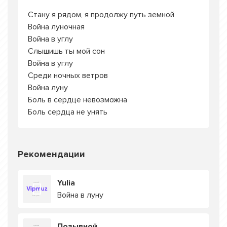
Стану я рядом, я продолжу путь земной
Война луночная
Война в углу
Слышишь ты мой сон
Война в углу
Среди ночных ветров
Война луну
Боль в сердце невозможна
Боль сердца не унять
Рекомендации
Yulia
Война в луну
Позывной