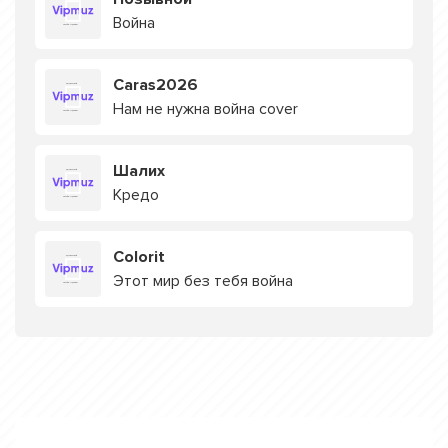
Война
Caras2026
Нам не нужна война cover
Шалих
Кредо
Colorit
Этот мир без тебя война