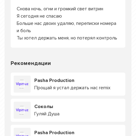
Снова ночь, огни и громкий свет витрин
Я сегодня не спасаю
Больше нас двоих удаляю, переписки номера
и боль
Ты хотел держать меня, но потерял контроль
Рекомендации
Pasha Production
Прощай я устал держать нас remix
Соколы
Гуляй Душа
Pasha Production