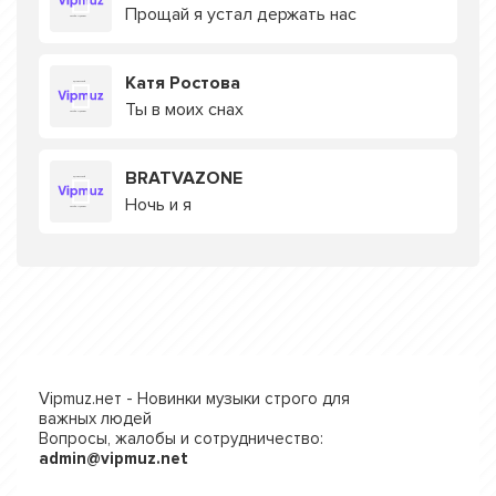
Прощай я устал держать нас
Катя Ростова
Ты в моих снах
BRATVAZONE
Ночь и я
Vipmuz.нет - Новинки музыки строго для
важных людей
Вопросы, жалобы и сотрудничество:
admin@vipmuz.net