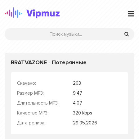
BRATVAZONE - Потерянные
Скачано:
203
Размер MP3:
9.47
Длительность MP3:
4:07
Качество MP3:
320 kbps
Дата релиза:
29.05.2026