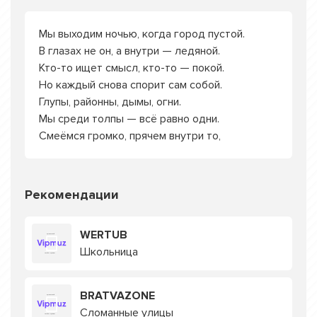
Мы выходим ночью, когда город пустой.
В глазах не он, а внутри — ледяной.
Кто-то ищет смысл, кто-то — покой.
Но каждый снова спорит сам собой.
Глупы, районны, дымы, огни.
Мы среди толпы — всё равно одни.
Смеёмся громко, прячем внутри то,
Рекомендации
WERTUB
Школьница
BRATVAZONE
Сломанные улицы