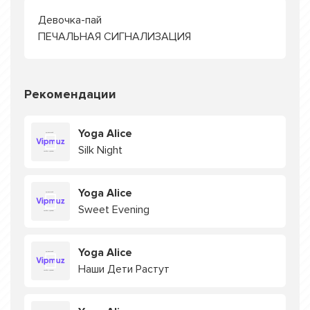
Девочка-пай
ПЕЧАЛЬНАЯ СИГНАЛИЗАЦИЯ
Рекомендации
Yoga Alice
Silk Night
Yoga Alice
Sweet Evening
Yoga Alice
Наши Дети Растут