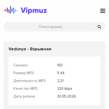
Vedunya - Взрывная
Скачано:
193
Размер MP3:
5.44
Длительность MP3:
2:21
Качество MP3:
320 kbps
Дата релиза:
30.05.2026