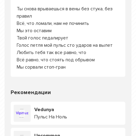
Ты снова врываешься в вены без стука, без
правил
Всё, что ломали, нам не починить
Мы это оставим
Твой голос педалирует
Голос петля мой пульс сто ударов на вылет
Любить тебя так все равно, что
Всё равно, что стоять под обрывом
Мы сорвали стоп-гран
Рекомендации
Vedunya
Пульс На Ноль
Uncommon