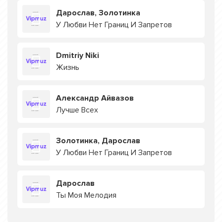
Дарослав, Золотинка
У Любви Нет Границ И Запретов
Dmitriy Niki
Жизнь
Александр Айвазов
Лучше Всех
Золотинка, Дарослав
У Любви Нет Границ И Запретов
Дарослав
Ты Моя Мелодия