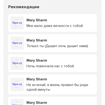
Рекомендации
Mary Sharm
Мне мало даже вечности с тобой
Mary Sharm
Только ты (Дышит ночь дышит нами)
Mary Sharm
Ночь повенчала нас с тобой
Mary Sharm
Не исчезай, я жизнь прожил бы ради
одной минуты
Mary Sharm