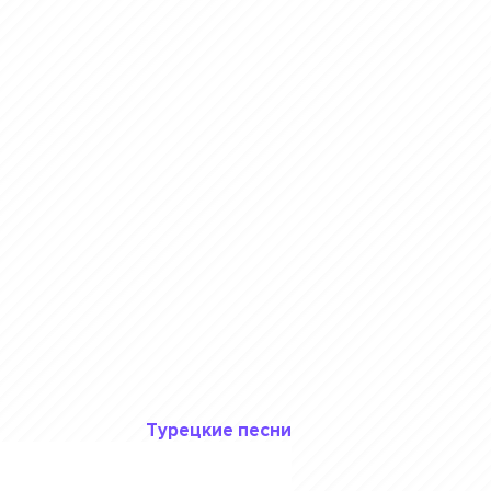
Турецкие песни