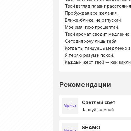
Твой взгляд плавит расстояния
Пробуждая все желания.
Ближе-ближе, не отпускай
Моё имя, тихо прошептай.
Твой аромат сводит медленно 
Сегодня хочу лишь тебя.
Когда ты танцуешь медленно з
Я теряю разум и покой.
Каждый жест твой — как закли
Рекомендации
Светлый свет
Танцуй со мной
SHAMO