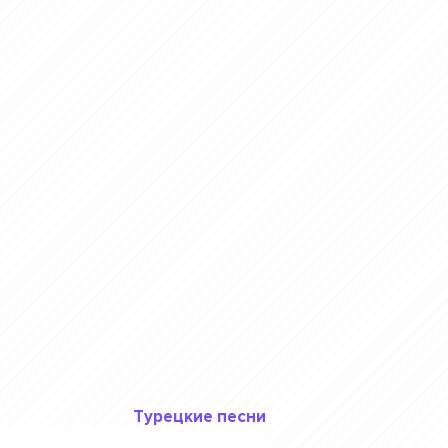
Турецкие песни