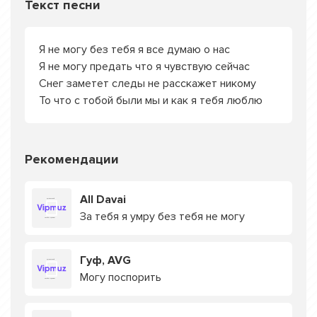
Текст песни
Я не могу без тебя я все думаю о нас
Я не могу предать что я чувствую сейчас
Снег заметет следы не расскажет никому
То что с тобой были мы и как я тебя люблю
Рекомендации
All Davai
За тебя я умру без тебя не могу
Гуф, AVG
Могу поспорить