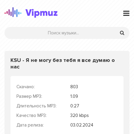
KSU - Я не могу без тебя я все думаю о
нас
Скачано:
803
Размер MP3:
1.09
Длительность MP3:
0:27
Качество MP3:
320 kbps
Дата релиза:
03.02.2024