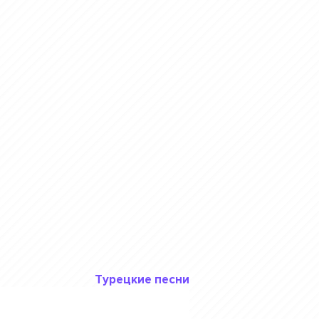
Турецкие песни