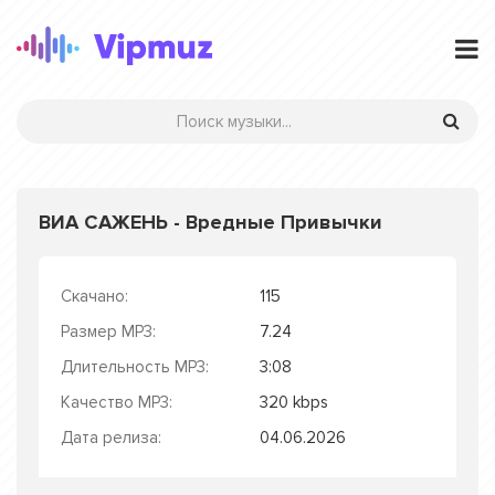
ВИА САЖЕНЬ - Вредные Привычки
Скачано:
115
Размер MP3:
7.24
Длительность MP3:
3:08
Качество MP3:
320 kbps
Дата релиза:
04.06.2026