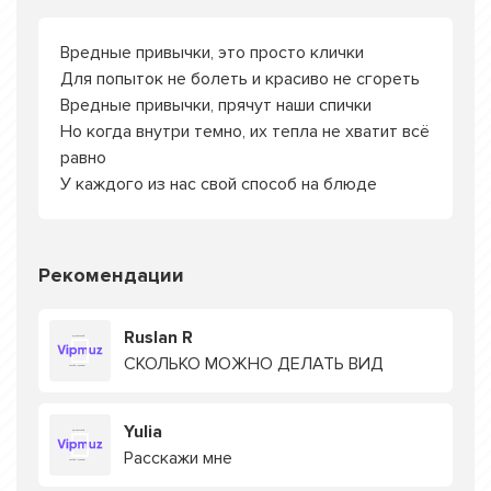
Вредные привычки, это просто клички
Для попыток не болеть и красиво не сгореть
Вредные привычки, прячут наши спички
Но когда внутри темно, их тепла не хватит всё
равно
У каждого из нас свой способ на блюде
Рекомендации
Ruslan R
СКОЛЬКО МОЖНО ДЕЛАТЬ ВИД
Yulia
Расскажи мне