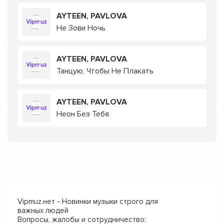
AYTEEN, PAVLOVA
Не Зови Ночь
AYTEEN, PAVLOVA
Танцую, Чтобы Не Плакать
AYTEEN, PAVLOVA
Неон Без Тебя
Vipmuz.нет - Новинки музыки строго для
важных людей
Вопросы, жалобы и сотрудничество: