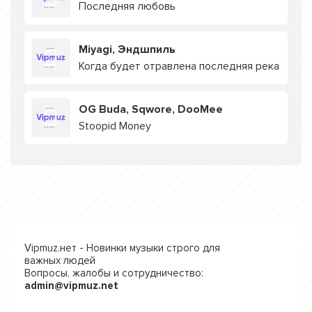
Последняя любовь
Miyagi, Эндшпиль
Когда будет отравлена последняя река
OG Buda, Sqwore, DooMee
Stoopid Money
Vipmuz.нет - Новинки музыки строго для
важных людей
Вопросы, жалобы и сотрудничество:
admin@vipmuz.net