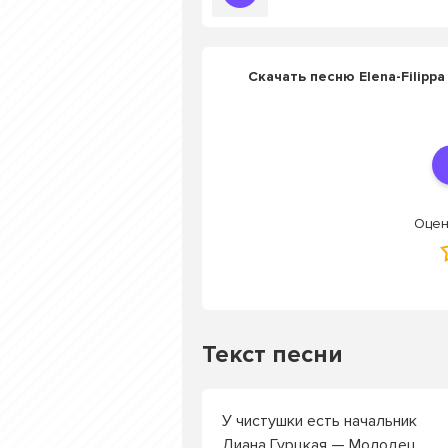
Скачать песню Elena-Filippa
Оцен
Текст песни
У чистушки есть начальник
Диана Гурцкая — Молодец