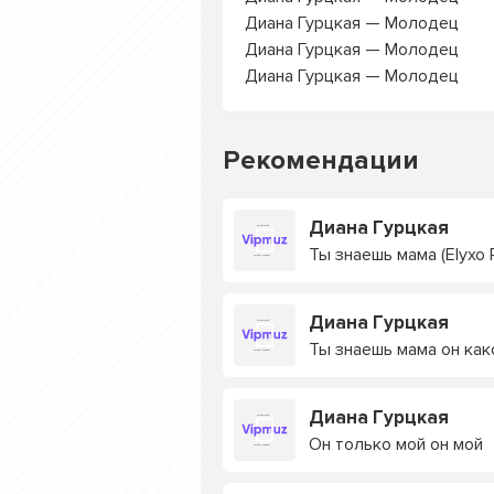
Диана Гурцкая — Молодец
Диана Гурцкая — Молодец
Диана Гурцкая — Молодец
Рекомендации
Диана Гурцкая
Ты знаешь мама (Elyxo 
Диана Гурцкая
Ты знаешь мама он как
Диана Гурцкая
Он только мой он мой