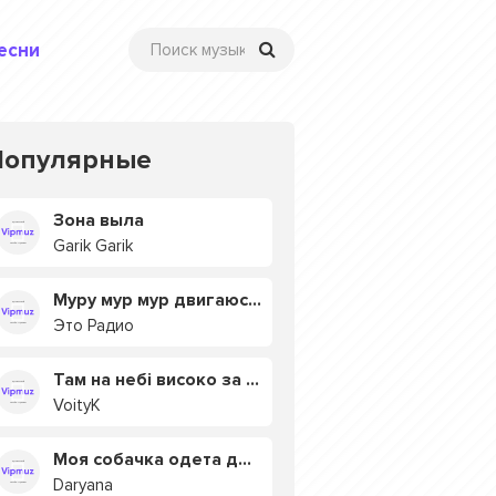
есни
Популярные
Зона выла
Garik Garik
Муру мур мур двигаюсь на мурмулях
Это Радио
Там на небі високо за хмарами
VoityK
Моя собачка одета дороже тебя
Daryana