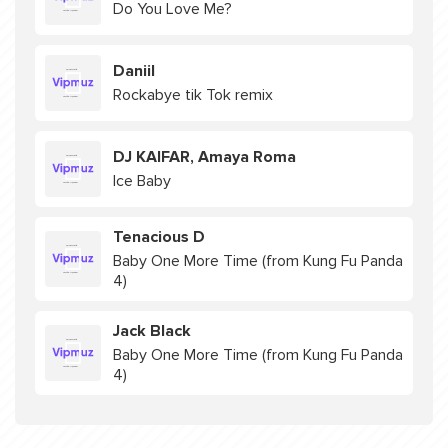
Do You Love Me?
Daniil
Rockabye tik Tok remix
DJ KAIFAR, Amaya Roma
Ice Baby
Tenacious D
Baby One More Time (from Kung Fu Panda
4)
Jack Black
Baby One More Time (from Kung Fu Panda
4)