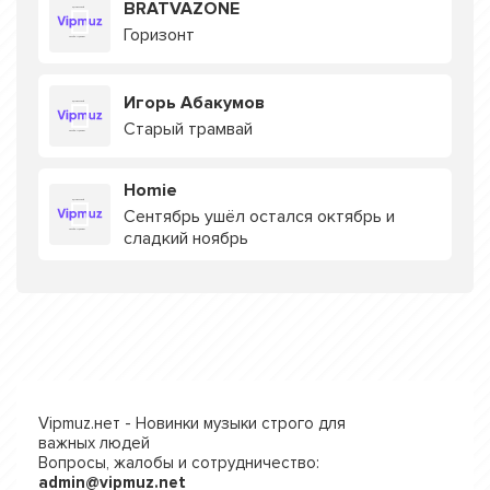
BRATVAZONE
Горизонт
Игорь Абакумов
Старый трамвай
Homie
Сентябрь ушёл остался октябрь и
сладкий ноябрь
Vipmuz.нет - Новинки музыки строго для
важных людей
Вопросы, жалобы и сотрудничество:
admin@vipmuz.net