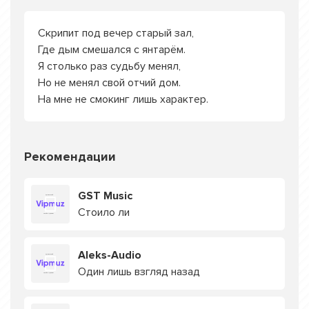
Скрипит под вечер старый зал,
Где дым смешался с янтарём.
Я столько раз судьбу менял,
Но не менял свой отчий дом.
На мне не смокинг лишь характер.
Рекомендации
GST Music
Стоило ли
Aleks-Audio
Один лишь взгляд назад