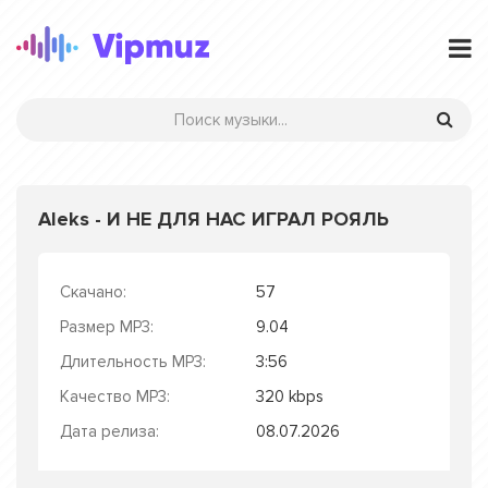
Aleks - И НЕ ДЛЯ НАС ИГРАЛ РОЯЛЬ
Скачано:
57
Размер MP3:
9.04
Длительность MP3:
3:56
Качество MP3:
320 kbps
Дата релиза:
08.07.2026