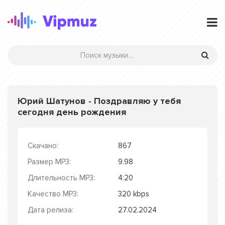
Юрий Шатунов - Поздравляю у тебя
сегодня день рождения
Скачано:
867
Размер MP3:
9.98
Длительность MP3:
4:20
Качество MP3:
320 kbps
Дата релиза:
27.02.2024