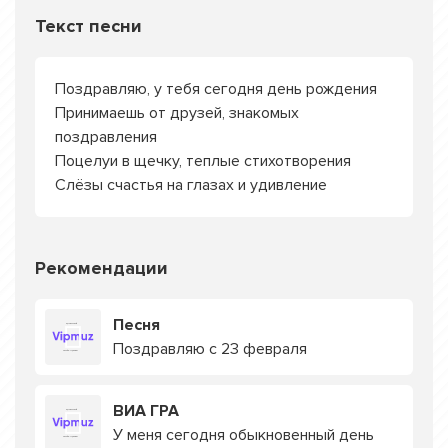
Текст песни
Поздравляю, у тебя сегодня день рождения
Принимаешь от друзей, знакомых
поздравления
Поцелуи в щечку, теплые стихотворения
Слёзы счастья на глазах и удивление
Рекомендации
Песня
Поздравляю с 23 февраля
ВИА ГРА
У меня сегодня обыкновенный день