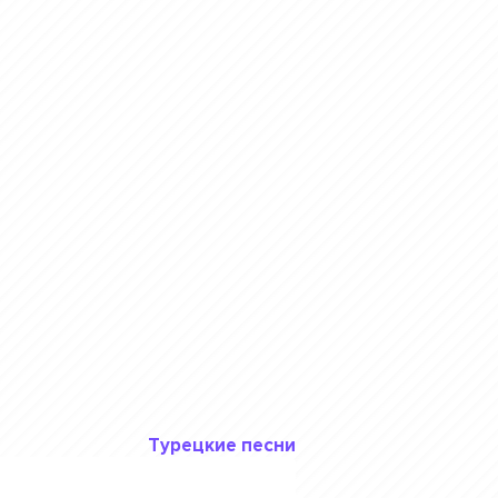
Турецкие песни