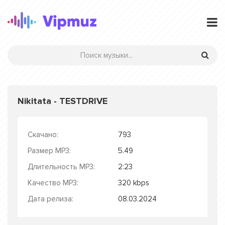
Nikitata - TESTDRIVE
Скачано:
793
Размер MP3:
5.49
Длительность MP3:
2:23
Качество MP3:
320 kbps
Дата релиза:
08.03.2024