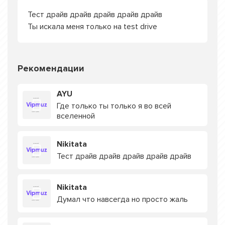
Тест драйв драйв драйв драйв драйв
Ты искала меня только на test drive
Рекомендации
AYU
Где только ты только я во всей
вселенной
Nikitata
Тест драйв драйв драйв драйв драйв
Nikitata
Думал что навсегда но просто жаль