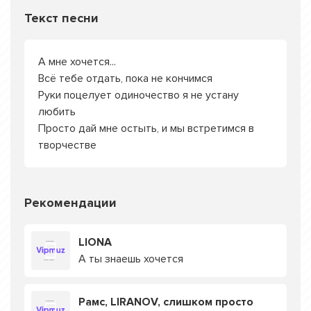
Текст песни
А мне хочется...
Всё тебе отдать, пока не кончимся
Руки поцелует одиночество я не устану
любить
Просто дай мне остыть, и мы встретимся в
творчестве
Рекомендации
LIONA
А ты знаешь хочется
Рамс, LIRANOV, слишком просто