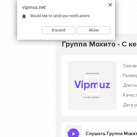
vipmuz.net
Would like to send you notifications
Discard
Allow
Группа Мохито - С к
Скачан
Разме
Длите
Качес
Дата р
Слушать Группа Мохит