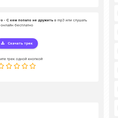
о - С кем попало не дружить
в mp3 или слушать
онлайн бесплатно
Скачать трек
ите трек одной кнопкой