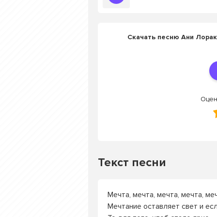
Скачать песню Ани Лорак
Оцен
Текст песни
Мечта, мечта, мечта, мечта, ме
Мечтание оставляет свет и есл