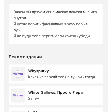
Зачем мы прячем лица масках покажи мне что
внутри
Я устал верить фальшивым я хочу побыть
один
Я не буду тебе верить если хочешь убеди
Рекомендации
Whyspurky
Какая из версий тебя в ту ночь тогда
White Gallows, Просто Лера
Зачем