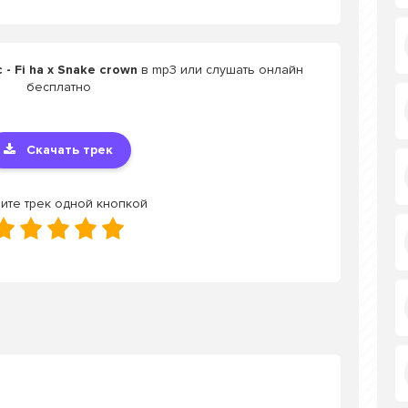
- Fi ha x Snake crown
в mp3 или слушать онлайн
бесплатно
Скачать трек
ите трек одной кнопкой