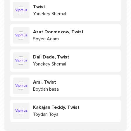
Twist
Yonekey Shemal
Azat Donmezow, Twist
Soyen Adam
Dali Dade, Twist
Yonekey Shemal
Arsi, Twist
Boydan basa
Kakajan Teddy, Twist
Toydan Toya