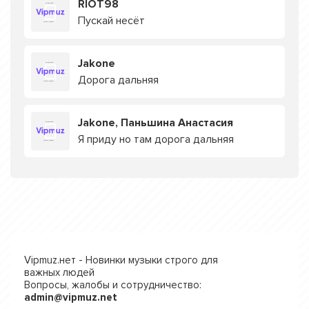
RIOT98
Пускай несёт
Jakone
Дорога дальняя
Jakone, Паньшина Анастасия
Я приду но там дорога дальняя
Vipmuz.нет - Новинки музыки строго для
важных людей
Вопросы, жалобы и сотрудничество:
admin@vipmuz.net