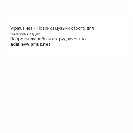
Vipmuz.нет - Новинки музыки строго для
важных людей
Вопросы, жалобы и сотрудничество:
admin@vipmuz.net