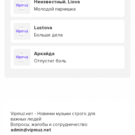
Неизвестный, Liova
Молодой парнишка
Lustova
Больше дела
Аркайда
Отпустит боль
Vipmuz.нет - Новинки музыки строго для
важных людей
Вопросы, жалобы и сотрудничество:
admin@vipmuz.net