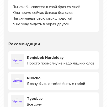
Ты как бы свистел в свой браз со мной
Она прямо сейчас близко без слов
Ты снимаешь свою маску, подстой
Я не хочу видеть в образ другой
Рекомендации
Kenjebek Nurdolday
Просто промолчу не надо лишних слов
Nuricko
Я хочу быть с тобой быть с тобой
TypeLuv
Всё хочу