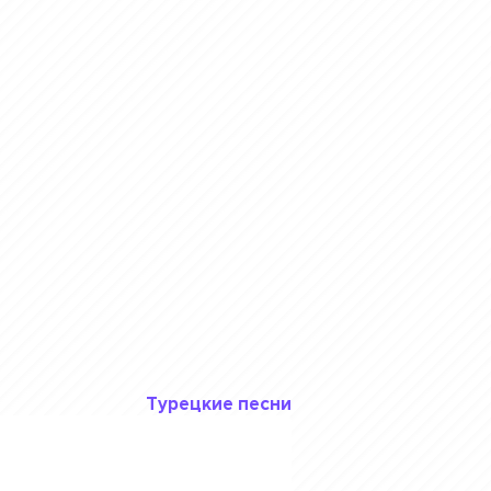
Турецкие песни