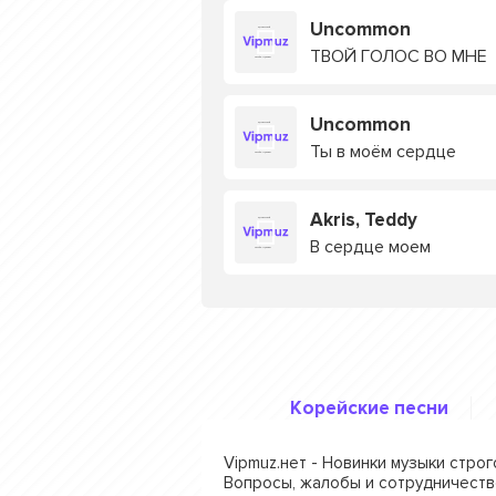
Uncommon
ТВОЙ ГОЛОС ВО МНЕ
Uncommon
Ты в моём сердце
Akris, Teddy
В сердце моем
Корейские песни
Vipmuz.нет - Новинки музыки стро
Вопросы, жалобы и сотрудничеств