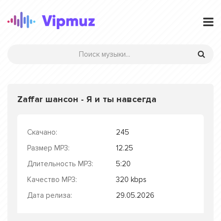
Zaffar шансон - Я и ты навсегда
Скачано:
245
Размер MP3:
12.25
Длительность MP3:
5:20
Качество MP3:
320 kbps
Дата релиза:
29.05.2026