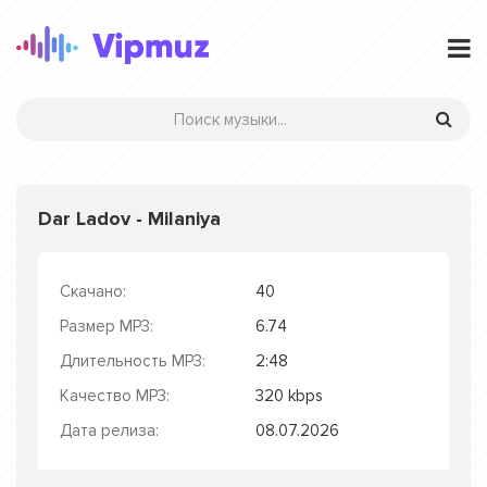
Dar Ladov - Milaniya
Скачано:
40
Размер MP3:
6.74
Длительность MP3:
2:48
Качество MP3:
320 kbps
Дата релиза:
08.07.2026